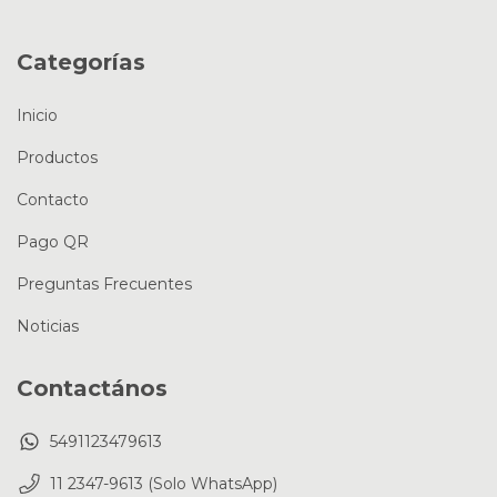
Categorías
Inicio
Productos
Contacto
Pago QR
Preguntas Frecuentes
Noticias
Contactános
5491123479613
11 2347-9613 (Solo WhatsApp)