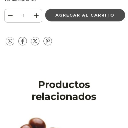
Productos
relacionados