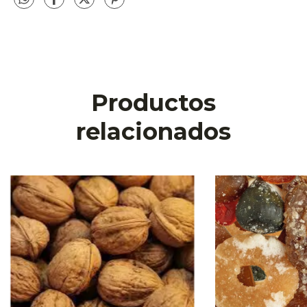
Productos
relacionados