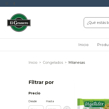
Inicio
Produ
Inicio
>
Congelados
>
Milanesas
Filtrar por
Precio
Desde
Hasta