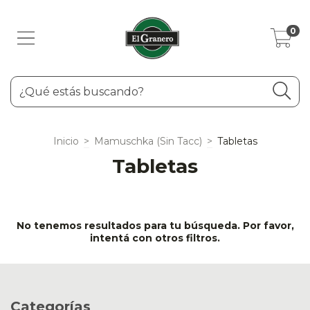
0
Inicio
>
Mamuschka (Sin Tacc)
>
Tabletas
Tabletas
No tenemos resultados para tu búsqueda. Por favor,
intentá con otros filtros.
Categorías