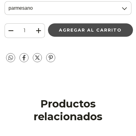
Productos
relacionados