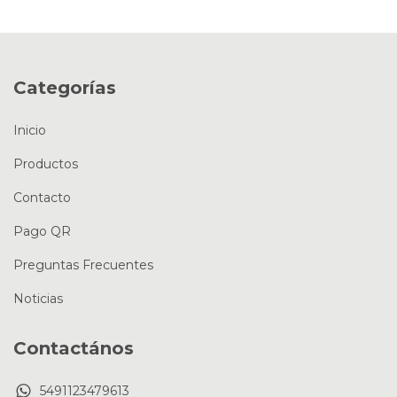
Categorías
Inicio
Productos
Contacto
Pago QR
Preguntas Frecuentes
Noticias
Contactános
5491123479613