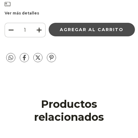
Ver más detalles
Productos
relacionados