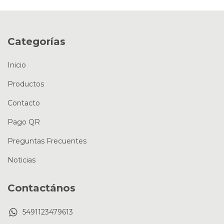
Categorías
Inicio
Productos
Contacto
Pago QR
Preguntas Frecuentes
Noticias
Contactános
5491123479613