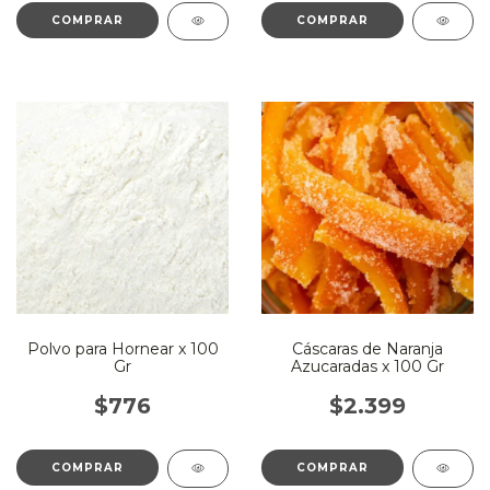
Polvo para Hornear x 100
Cáscaras de Naranja
Gr
Azucaradas x 100 Gr
$776
$2.399