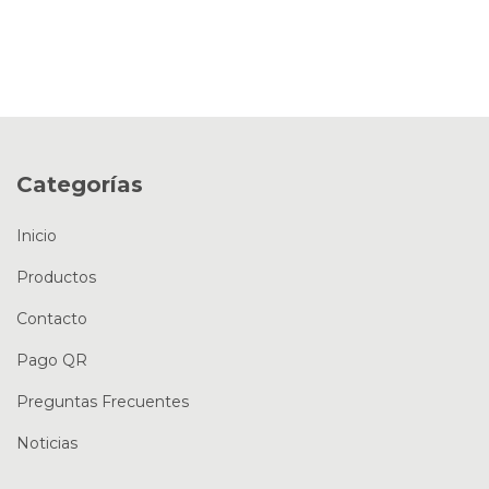
Categorías
Inicio
Productos
Contacto
Pago QR
Preguntas Frecuentes
Noticias