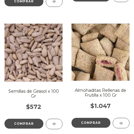
Almohaditas Rellenas de
Semillas de Girasol x 100
Frutilla x 100 Gr
Gr
$1.047
$572