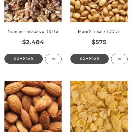
Nueces Peladas x 100 Gr
Mani Sin Sal x 100 Gr
$2.484
$575