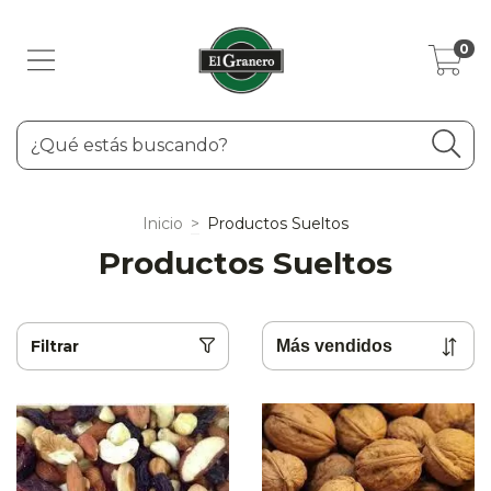
0
Inicio
>
Productos Sueltos
Productos Sueltos
Filtrar