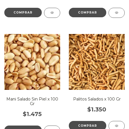
Mani Salado Sin Piel x 100
Palitos Salados x 100 Gr
Gr
$1.350
$1.475